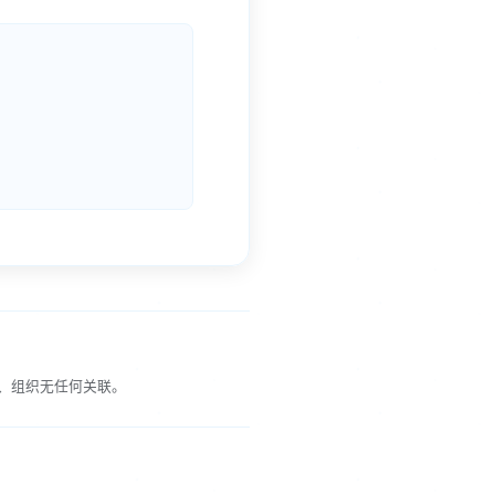
、组织无任何关联。