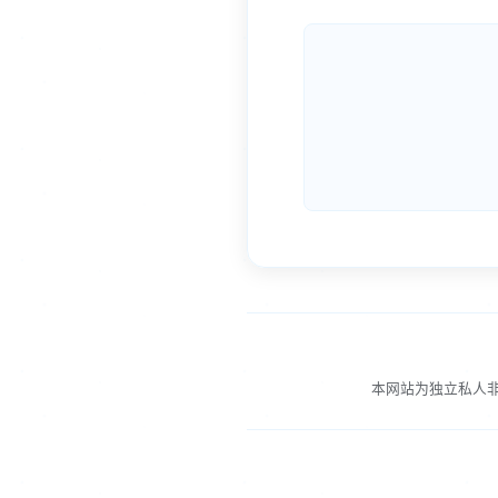
本网站为独立私人