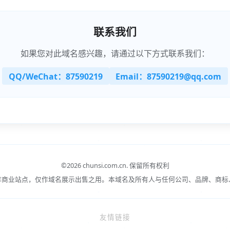
联系我们
如果您对此域名感兴趣，请通过以下方式联系我们：
QQ/WeChat：87590219
Email：87590219@qq.com
©
2026 chunsi.com.cn.
保留所有权利
非商业站点，仅作域名展示出售之用。本域名及所有人与任何公司、品牌、商标
友情链接