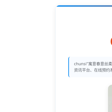
chunsi"寓意春
资讯平台、在线预约